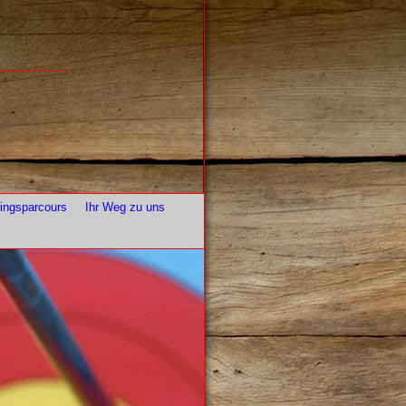
ningsparcours
Ihr Weg zu uns