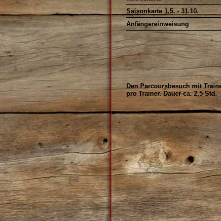
Saisonkarte 1.5. - 31.10.
Anfängereinweisung
Den Parcoursbesuch mit Traine
pro Trainer. Dauer ca. 2,5 Std.