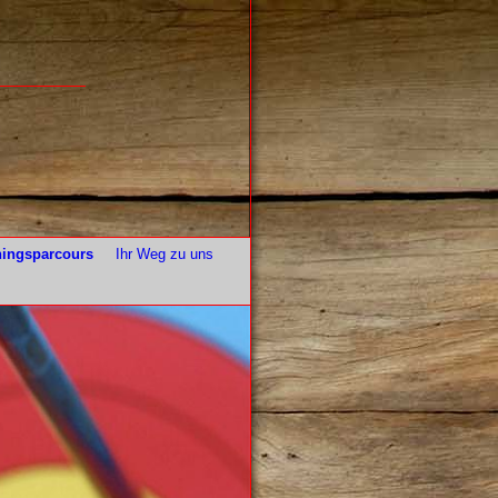
ningsparcours
Ihr Weg zu uns